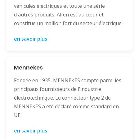
véhicules électriques et toute une série
d'autres produits, Alfen est au cœur et
constitue un maillon fort du secteur électrique.
en savoir plus
Mennekes
Fondée en 1935, MENNEKES compte parmi les
principaux fournisseurs de l'industrie
électrotechnique. Le connecteur type 2 de
MENNEKES a été déclaré comme standard en
UE.
en savoir plus