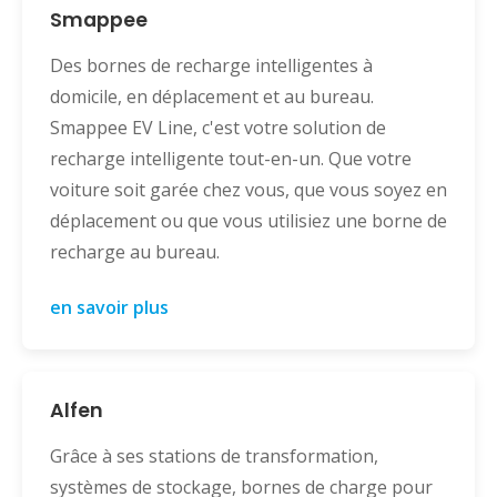
Smappee
Des bornes de recharge intelligentes à
domicile, en déplacement et au bureau.
Smappee EV Line, c'est votre solution de
recharge intelligente tout-en-un. Que votre
voiture soit garée chez vous, que vous soyez en
déplacement ou que vous utilisiez une borne de
recharge au bureau.
en savoir plus
Alfen
Grâce à ses stations de transformation,
systèmes de stockage, bornes de charge pour