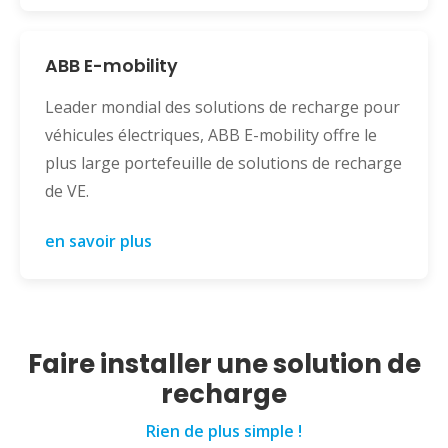
ABB E-mobility
Leader mondial des solutions de recharge pour
véhicules électriques, ABB E-mobility offre le
plus large portefeuille de solutions de recharge
de VE.
en savoir plus
Faire installer une solution de
recharge
Rien de plus simple !