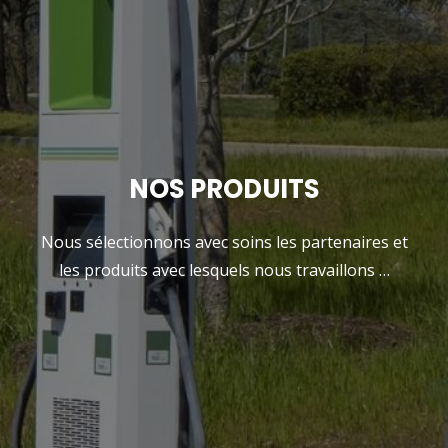
NOS PRODUITS
Nous sélectionnons avec soins les partenaires et
les produits avec lesquels nous travaillons …