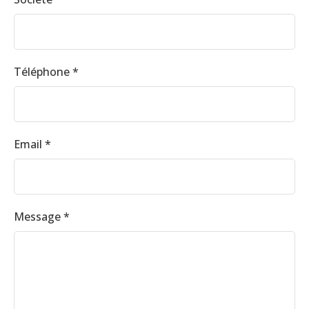
Téléphone *
Email *
Message *