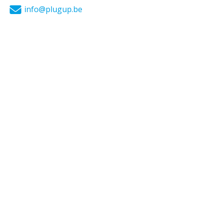
info@plugup.be