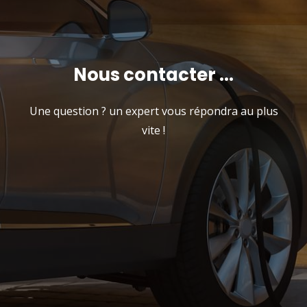
Nous contacter ...
Une question ? un expert vous répondra au plus
vite !