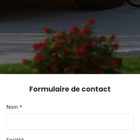
Formulaire de contact
Nom *
Société